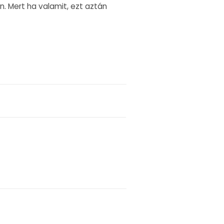
. Mert ha valamit, ezt aztán