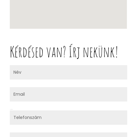
Kérdésed van? Írj nekünk!
Telefonszám