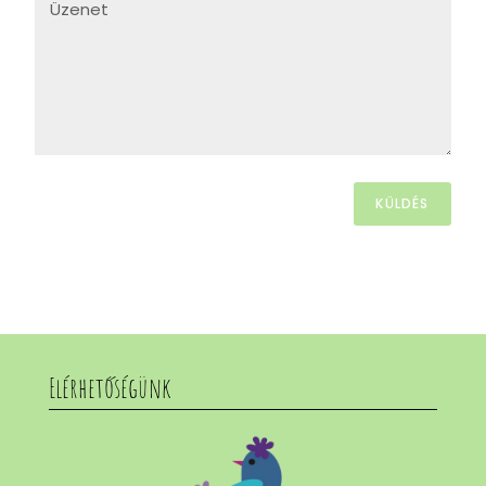
KÜLDÉS
Elérhetőségünk