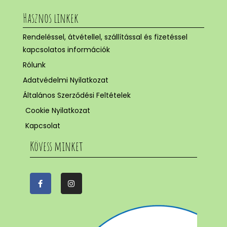
Hasznos linkek
Rendeléssel, átvétellel, szállítással és fizetéssel
kapcsolatos információk
Rólunk
Adatvédelmi Nyilatkozat
Általános Szerződési Feltételek
Cookie Nyilatkozat
Kapcsolat
Kövess minket